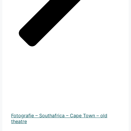
Fotografie – Southafrica – Cape Town – old
theatre