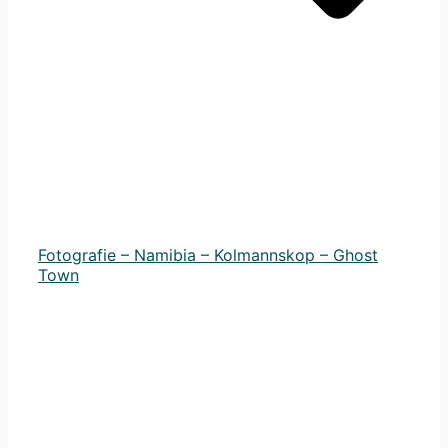
Fotografie – Namibia – Kolmannskop – Ghost
Town