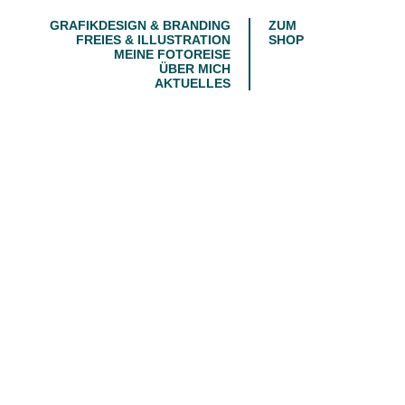
GRAFIKDESIGN & BRANDING
ZUM
FREIES & ILLUSTRATION
SHOP
MEINE FOTOREISE
ÜBER MICH
AKTUELLES