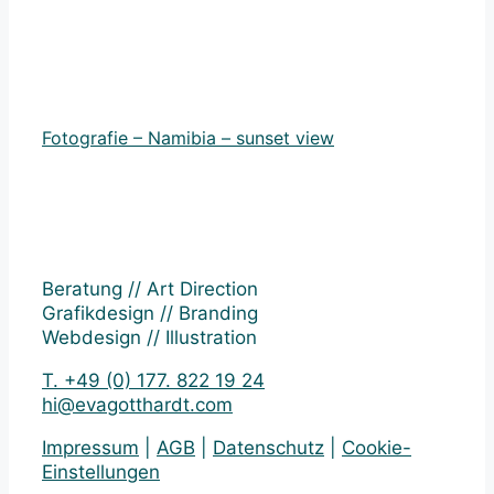
Fotografie – Namibia – sunset view
Beratung // Art Direction
Grafikdesign // Branding
Webdesign // Illustration
T. +49 (0) 177. 822 19 24
hi@evagotthardt.com
Impressum
|
AGB
|
Datenschutz
|
Cookie-
Einstellungen