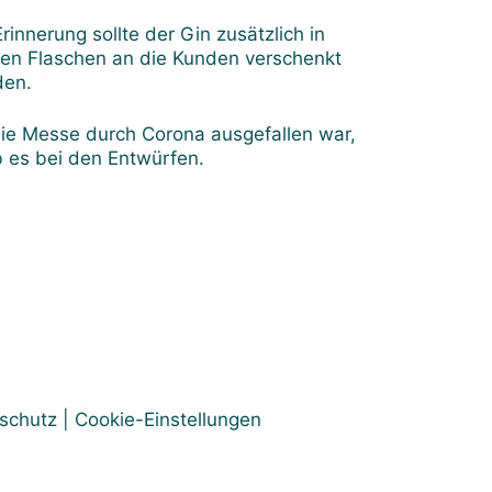
Erinnerung sollte der Gin zusätzlich in
nen Flaschen an die Kunden verschenkt
den.
ie Messe durch Corona ausgefallen war,
b es bei den Entwürfen.
schutz
|
Cookie-Einstellungen