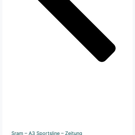
Sram – A3 Sportsline – Zeitung