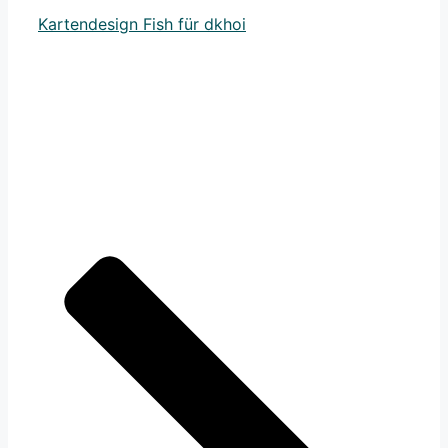
Kartendesign Fish für dkhoi