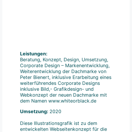
Leistungen:
Beratung, Konzept, Design, Umsetzung,
Corporate Design – Markenentwicklung,
Weiterentwicklung der Dachmarke von
Peter Bienert, inklusive Erarbeitung eines
weiterführendes Corporate Designs
inklusive Bild,- Grafikdesign- und
Webkonzept der neuen Dachmarke mit
dem Namen www.whiteorblack.de
Umsetzung:
2020
Diese Illustrationsgrafik ist zu dem
entwickelten Webseitenkonzept für die